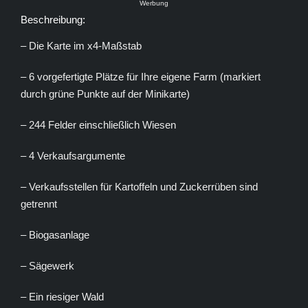
Werbung
Beschreibung:
– Die Karte im x4-Maßstab
– 6 vorgefertigte Plätze für Ihre eigene Farm (markiert
durch grüne Punkte auf der Minikarte)
– 244 Felder einschließlich Wiesen
– 4 Verkaufsargumente
– Verkaufsstellen für Kartoffeln und Zuckerrüben sind
getrennt
– Biogasanlage
– Sägewerk
– Ein riesiger Wald