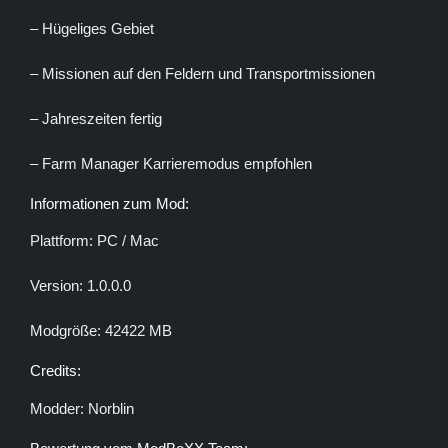
– Hügeliges Gebiet
– Missionen auf den Feldern und Transportmissionen
– Jahreszeiten fertig
– Farm Manager Karrieremodus empfohlen
Informationen zum Mod:
Plattform: PC / Mac
Version: 1.0.0.0
Modgröße: 42422 MB
Credits:
Modder: Norblin