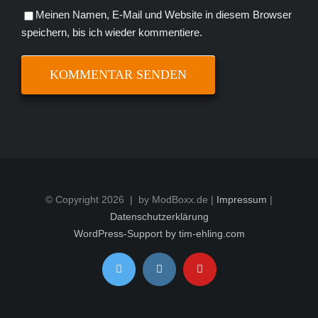
Meinen Namen, E-Mail und Website in diesem Browser
speichern, bis ich wieder kommentiere.
© Copyright
2026 | by ModBoxx.de |
Impressum
|
Datenschutzerklärung
WordPress-Support by tim-ehling.com
Twitter
Instagram
YouTube