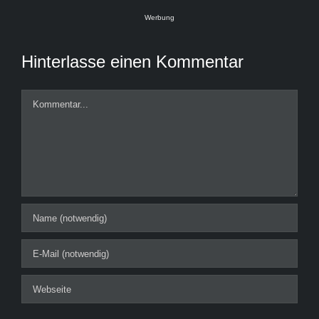
Werbung
Hinterlasse einen Kommentar
Kommentar