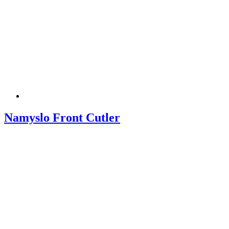
Namyslo Front Cutler