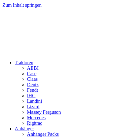
Zum Inhalt springen
Traktoren
AEBI
Case
Claas
Deutz
Fendt
IHC
Landini
Lizard
Massey Ferguson
Mercedes
Rigitrac
Anhänger
Anhänger Packs