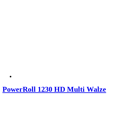
PowerRoll 1230 HD Multi Walze