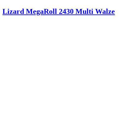
Lizard MegaRoll 2430 Multi Walze