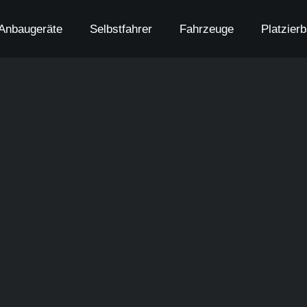
Anbaugeräte
Selbstfahrer
Fahrzeuge
Platzier