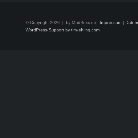
© Copyright
2026 | by ModBoxx.de |
Impressum
|
Daten
WordPress-Support by tim-ehling.com