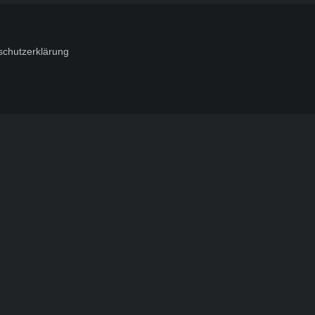
schutzerklärung