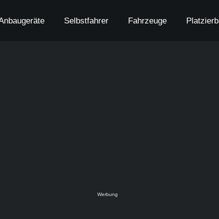
Anbaugeräte
Selbstfahrer
Fahrzeuge
Platzier
Werbung