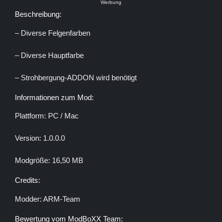
Werbung
Beschreibung:
– Diverse Felgenfarben
– Diverse Hauptfarbe
– Strohbergung-ADDON wird benötigt
Informationen zum Mod:
Plattform: PC / Mac
Version: 1.0.0.0
Modgröße: 16,50 MB
Credits:
Modder: ARM-Team
Bewertung vom ModBoXX Team: