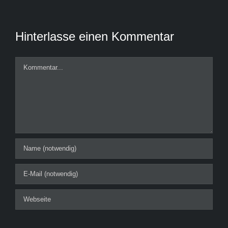
Hinterlasse einen Kommentar
Kommentar