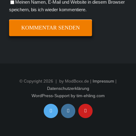
Meinen Namen, E-Mail und Website in diesem Browser
speichern, bis ich wieder kommentiere.
© Copyright
2026 | by ModBoxx.de |
Impressum
|
Datenschutzerklärung
WordPress-Support by tim-ehling.com
Twitter
Instagram
YouTube