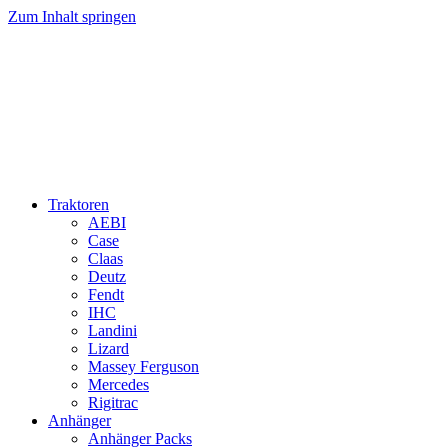
Zum Inhalt springen
Traktoren
AEBI
Case
Claas
Deutz
Fendt
IHC
Landini
Lizard
Massey Ferguson
Mercedes
Rigitrac
Anhänger
Anhänger Packs