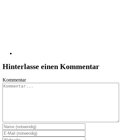
Hinterlasse einen Kommentar
Kommentar