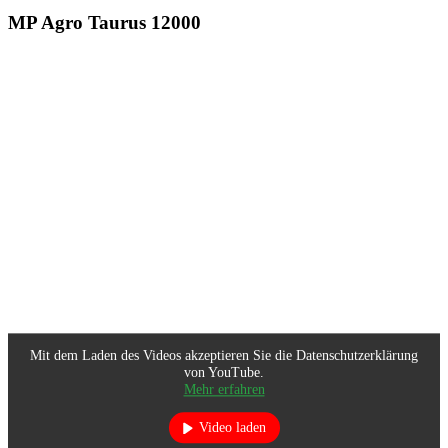
MP Agro Taurus 12000
Mit dem Laden des Videos akzeptieren Sie die Datenschutzerklärung
von YouTube.
Mehr erfahren
Video laden