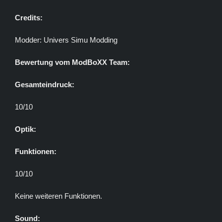
Credits:
Modder: Univers Simu Modding
Bewertung vom ModBoXX Team:
Gesamteindruck:
10/10
Optik:
Funktionen:
10/10
Keine weiteren Funktionen.
Sound: