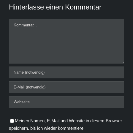
Hinterlasse einen Kommentar
Kommentar
Meinen Namen, E-Mail und Website in diesem Browser
speichern, bis ich wieder kommentiere.