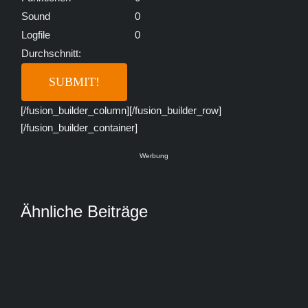
Sound
0
Logfile
0
Durchschnitt:
[/fusion_builder_column][/fusion_builder_row]
[/fusion_builder_container]
Werbung
Ähnliche Beiträge