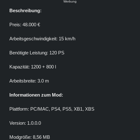
Werbung
Beschreibung:
Preis: 48.000 €
Arbeitsgeschwindigkeit: 15 km/h
Benötigte Leistung: 120 PS
Kapazität: 1200 + 800 l
Arbeitsbreite: 3.0 m
Informationen zum Mod:
Plattform: PC/MAC, PS4, PS5, XB1, XBS
Version: 1.0.0.0
Modgröße: 8,56 MB