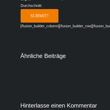
Durchschnitt:
[/fusion_builder_column][/fusion_builder_row][/fusion_bu
Ähnliche Beiträge
Hinterlasse einen Kommentar