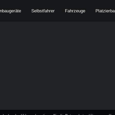
nbaugeräte
Selbstfahrer
Fahrzeuge
Platzierb