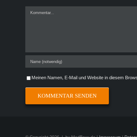
Kommentar
Meinen Namen, E-Mail und Website in diesem Browse