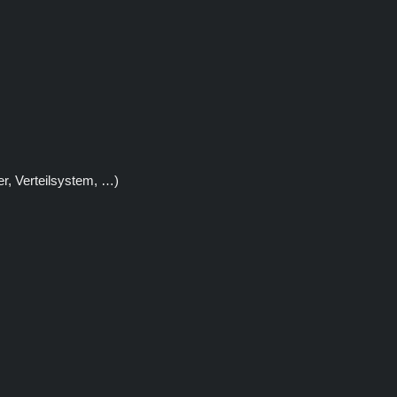
er, Verteilsystem, …)