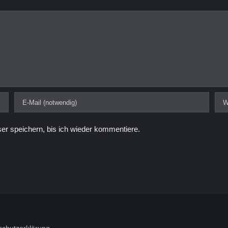
r speichern, bis ich wieder kommentiere.