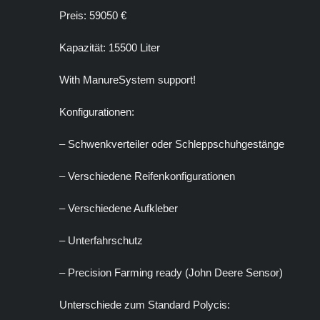
Preis: 59050 €
Kapazität: 15500 Liter
With ManureSystem support!
Konfigurationen:
– Schwenkverteiler oder Schleppschuhgestänge
– Verschiedene Reifenkonfigurationen
– Verschiedene Aufkleber
– Unterfahrschutz
– Precision Farming ready (John Deere Sensor)
Unterschiede zum Standard Polycis: