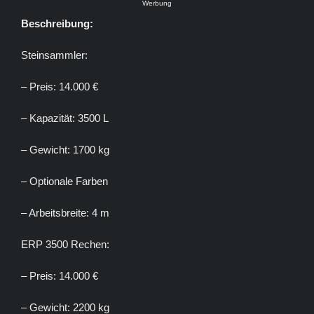
Werbung
Beschreibung:
Steinsammler:
– Preis: 14.000 €
– Kapazität: 3500 L
– Gewicht: 1700 kg
– Optionale Farben
– Arbeitsbreite: 4 m
ERP 3500 Rechen:
– Preis: 14.000 €
– Gewicht: 2200 kg