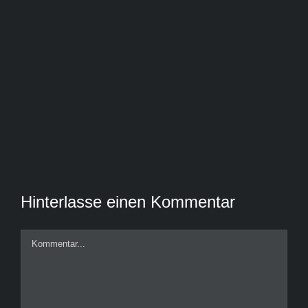
Hinterlasse einen Kommentar
Kommentar