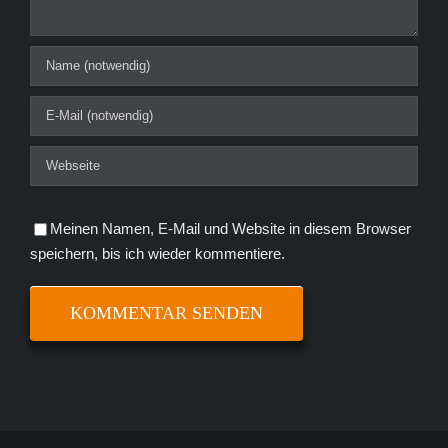
Meinen Namen, E-Mail und Website in diesem Browser
speichern, bis ich wieder kommentiere.