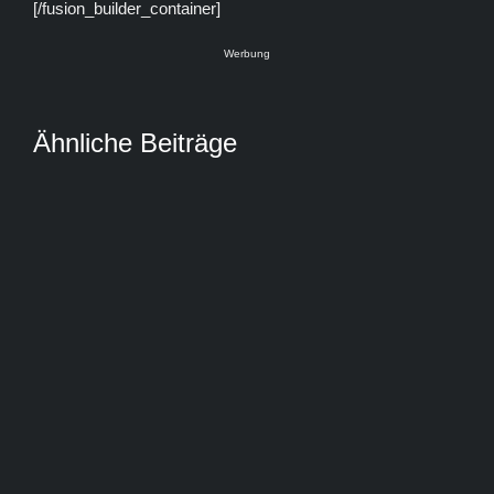
[/fusion_builder_container]
Werbung
Ähnliche Beiträge