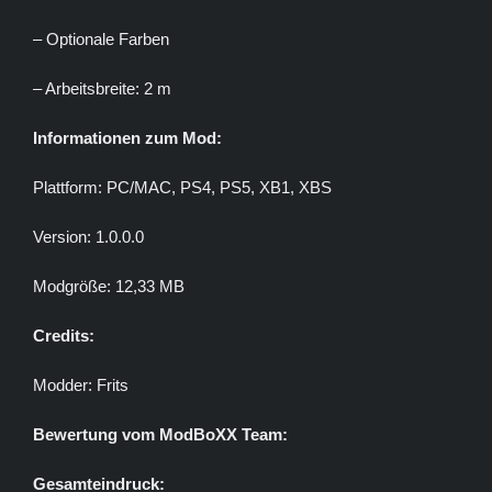
– Optionale Farben
– Arbeitsbreite: 2 m
Informationen zum Mod:
Plattform: PC/MAC, PS4, PS5, XB1, XBS
Version: 1.0.0.0
Modgröße: 12,33 MB
Credits:
Modder: Frits
Bewertung vom ModBoXX Team:
Gesamteindruck: