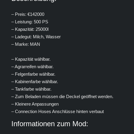
– Preis: €142000
– Leistung: 500 PS
– Kapazität: 25000l
– Ladegut: Milch, Wasser
– Marke: MAN
– Kapazität wählbar.
– Agrarreifen wählbar.
– Felgenfarbe wählbar.
– Kabinenfarbe wählbar.
– Tankfarbe wählbar.
– Zum Beladen müssen die Deckel geöffnet werden.
– Kleinere Anpassungen
– Connection Hoses Anschlüsse hinten verbaut
Informationen zum Mod: