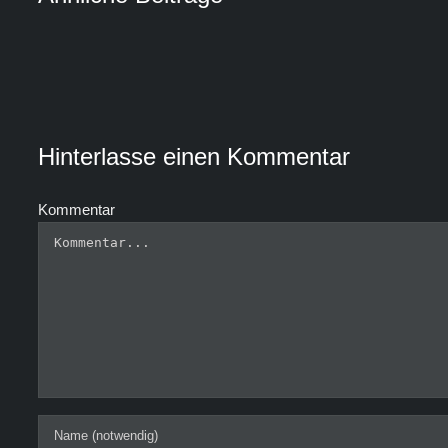
Hinterlasse einen Kommentar
Kommentar