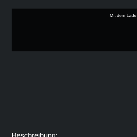
Mit dem Laden
Beschreibung: