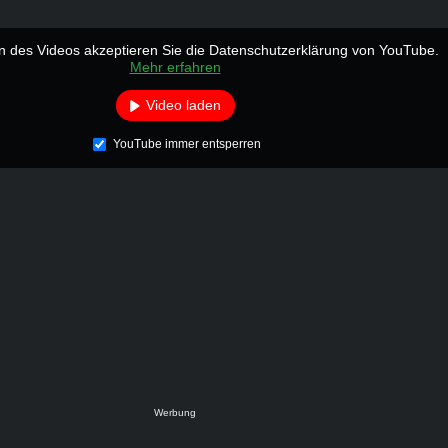
 des Videos akzeptieren Sie die Datenschutzerklärung von YouTube.
Mehr erfahren
Video laden
YouTube immer entsperren
Werbung