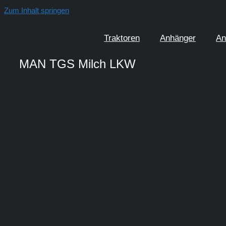
Zum Inhalt springen
Traktoren
Anhänger
An
MAN TGS Milch LKW