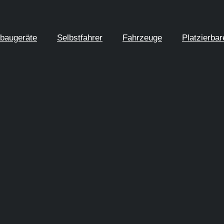
baugeräte
Selbstfahrer
Fahrzeuge
Platzierba