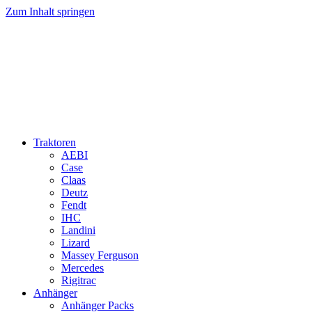
Zum Inhalt springen
Traktoren
AEBI
Case
Claas
Deutz
Fendt
IHC
Landini
Lizard
Massey Ferguson
Mercedes
Rigitrac
Anhänger
Anhänger Packs