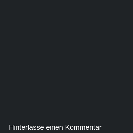
Hinterlasse einen Kommentar