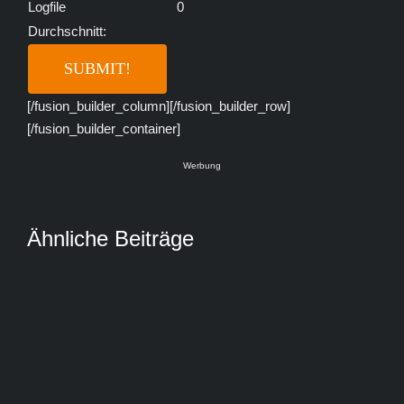
Logfile
0
Durchschnitt:
[/fusion_builder_column][/fusion_builder_row]
[/fusion_builder_container]
Werbung
Ähnliche Beiträge