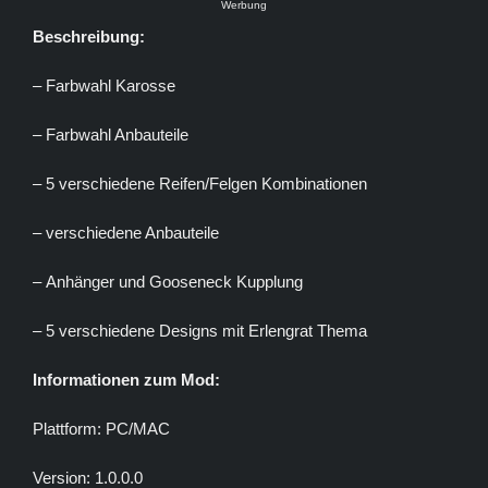
Werbung
Beschreibung:
– Farbwahl Karosse
– Farbwahl Anbauteile
– 5 verschiedene Reifen/Felgen Kombinationen
– verschiedene Anbauteile
– Anhänger und Gooseneck Kupplung
– 5 verschiedene Designs mit Erlengrat Thema
Informationen zum Mod:
Plattform: PC/MAC
Version: 1.0.0.0