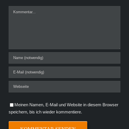
Kommentar
Meinen Namen, E-Mail und Website in diesem Browser
speichern, bis ich wieder kommentiere.