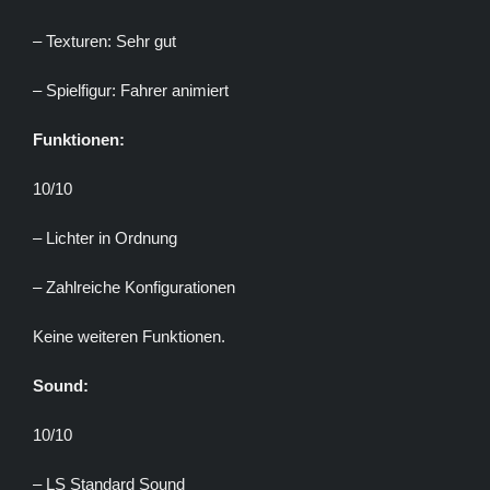
– Texturen: Sehr gut
– Spielfigur: Fahrer animiert
Funktionen:
10/10
– Lichter in Ordnung
– Zahlreiche Konfigurationen
Keine weiteren Funktionen.
Sound:
10/10
– LS Standard Sound