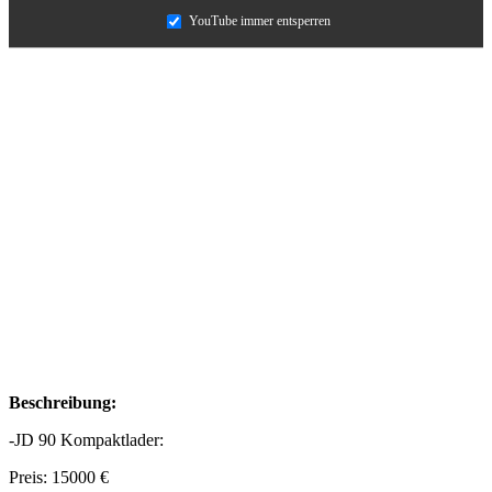
YouTube immer entsperren
Beschreibung:
-JD 90 Kompaktlader:
Preis: 15000 €