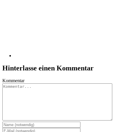
Hinterlasse einen Kommentar
Kommentar