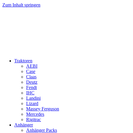
Zum Inhalt springen
Traktoren
AEBI
Case
Claas
Deutz
Fendt
IHC
Landini
Lizard
Massey Ferguson
Mercedes
Rigitrac
Anhänger
Anhänger Packs