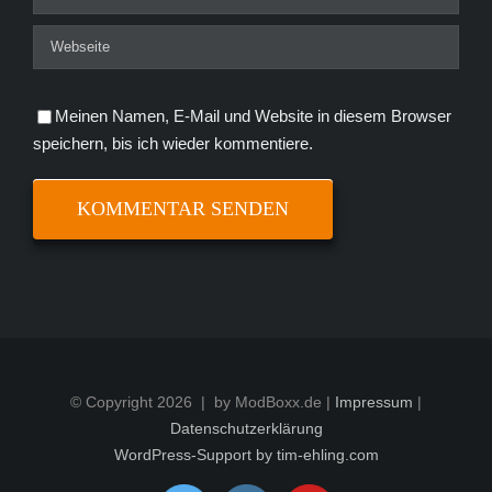
Meinen Namen, E-Mail und Website in diesem Browser
speichern, bis ich wieder kommentiere.
© Copyright
2026 | by ModBoxx.de |
Impressum
|
Datenschutzerklärung
WordPress-Support by tim-ehling.com