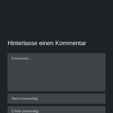
Hinterlasse einen Kommentar
Kommentar