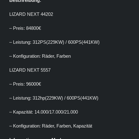
Beschreibung:
LIZARD NEXT 44202
– Preis: 84800€
– Leistung: 312PS(229KW) / 600PS(441KW)
– Konfiguration: Räder, Farben
LIZARD NEXT 5557
– Preis: 96000€
– Leistung: 312hp(229KW) / 600PS(441KW)
– Kapazität: 14.000/17.000/21.000
– Konfiguration: Räder, Farben, Kapazität