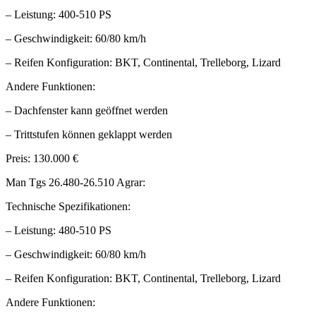
– Leistung: 400-510 PS
– Geschwindigkeit: 60/80 km/h
– Reifen Konfiguration: BKT, Continental, Trelleborg, Lizard
Andere Funktionen:
– Dachfenster kann geöffnet werden
– Trittstufen können geklappt werden
Preis: 130.000 €
Man Tgs 26.480-26.510 Agrar:
Technische Spezifikationen:
– Leistung: 480-510 PS
– Geschwindigkeit: 60/80 km/h
– Reifen Konfiguration: BKT, Continental, Trelleborg, Lizard
Andere Funktionen: