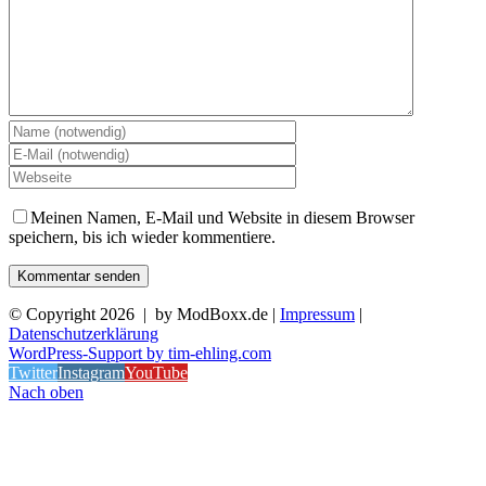
Meinen Namen, E-Mail und Website in diesem Browser
speichern, bis ich wieder kommentiere.
© Copyright
2026 | by ModBoxx.de |
Impressum
|
Datenschutzerklärung
WordPress-Support by tim-ehling.com
Twitter
Instagram
YouTube
Nach oben