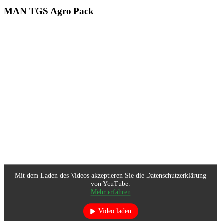
MAN TGS Agro Pack
Mit dem Laden des Videos akzeptieren Sie die Datenschutzerklärung
von YouTube.
Mehr erfahren
Video laden