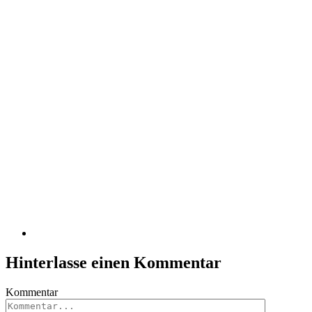
Hinterlasse einen Kommentar
Kommentar