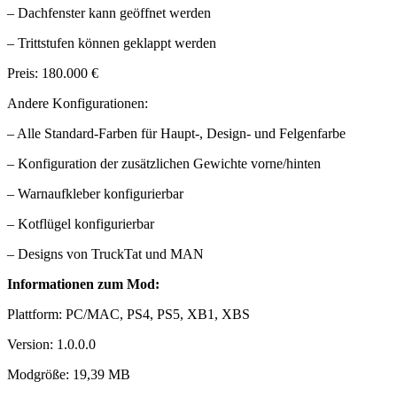
– Dachfenster kann geöffnet werden
– Trittstufen können geklappt werden
Preis: 180.000 €
Andere Konfigurationen:
– Alle Standard-Farben für Haupt-, Design- und Felgenfarbe
– Konfiguration der zusätzlichen Gewichte vorne/hinten
– Warnaufkleber konfigurierbar
– Kotflügel konfigurierbar
– Designs von TruckTat und MAN
Informationen zum Mod:
Plattform: PC/MAC, PS4, PS5, XB1, XBS
Version: 1.0.0.0
Modgröße: 19,39 MB