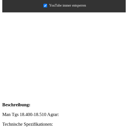
YouTube immer entsperren
Beschreibung:
Man Tgs 18.400-18.510 Agrar:
Technische Spezifikationen: