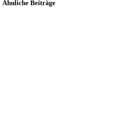
Ähnliche Beiträge