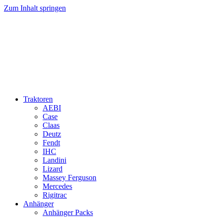
Zum Inhalt springen
Traktoren
AEBI
Case
Claas
Deutz
Fendt
IHC
Landini
Lizard
Massey Ferguson
Mercedes
Rigitrac
Anhänger
Anhänger Packs