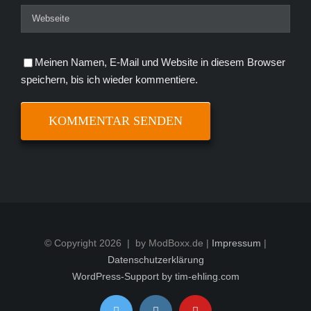
Meinen Namen, E-Mail und Website in diesem Browser
speichern, bis ich wieder kommentiere.
© Copyright
2026 | by ModBoxx.de |
Impressum
|
Datenschutzerklärung
WordPress-Support by tim-ehling.com
Twitter
Instagram
YouTube