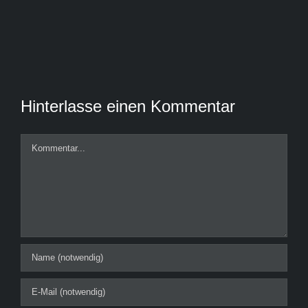
Hinterlasse einen Kommentar
Kommentar