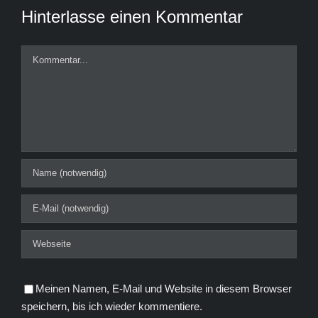
Hinterlasse einen Kommentar
Kommentar
Meinen Namen, E-Mail und Website in diesem Browser
speichern, bis ich wieder kommentiere.