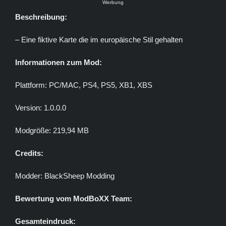
Werbung
Beschreibung:
– Eine fiktive Karte die im europäische Stil gehalten
Informationen zum Mod:
Plattform: PC/MAC, PS4, PS5, XB1, XBS
Version: 1.0.0.0
Modgröße: 219,94 MB
Credits:
Modder: BlackSheep Modding
Bewertung vom ModBoXX Team:
Gesamteindruck: