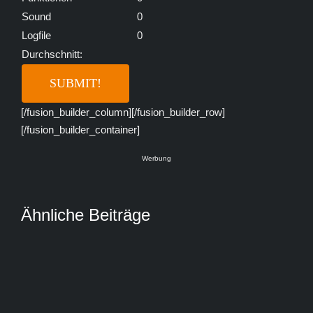
Sound
0
Logfile
0
Durchschnitt:
[/fusion_builder_column][/fusion_builder_row]
[/fusion_builder_container]
Werbung
Ähnliche Beiträge