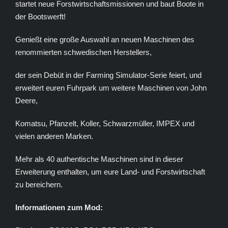
startet neue Forstwirtschaftsmissionen und baut Boote in
der Bootswerft!
Genießt eine große Auswahl an neuen Maschinen des
renommierten schwedischen Herstellers,
der sein Debüt in der Farming Simulator-Serie feiert, und
erweitert euren Fuhrpark um weitere Maschinen von John
Deere,
Komatsu, Pfanzelt, Koller, Schwarzmüller, IMPEX und
vielen anderen Marken.
Mehr als 40 authentische Maschinen sind in dieser
Erweiterung enthalten, um eure Land- und Forstwirtschaft
zu bereichern.
Informationen zum Mod: