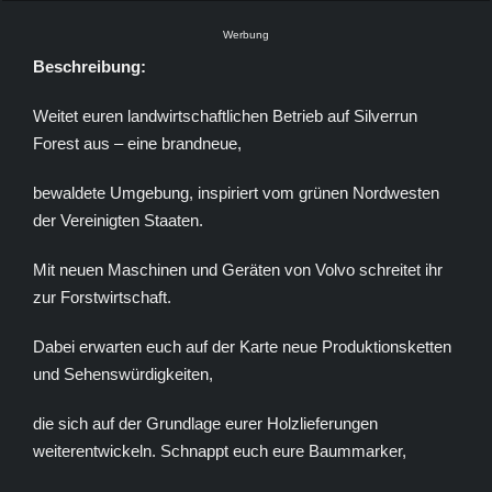
Werbung
Beschreibung:
Weitet euren landwirtschaftlichen Betrieb auf Silverrun
Forest aus – eine brandneue,
bewaldete Umgebung, inspiriert vom grünen Nordwesten
der Vereinigten Staaten.
Mit neuen Maschinen und Geräten von Volvo schreitet ihr
zur Forstwirtschaft.
Dabei erwarten euch auf der Karte neue Produktionsketten
und Sehenswürdigkeiten,
die sich auf der Grundlage eurer Holzlieferungen
weiterentwickeln. Schnappt euch eure Baummarker,