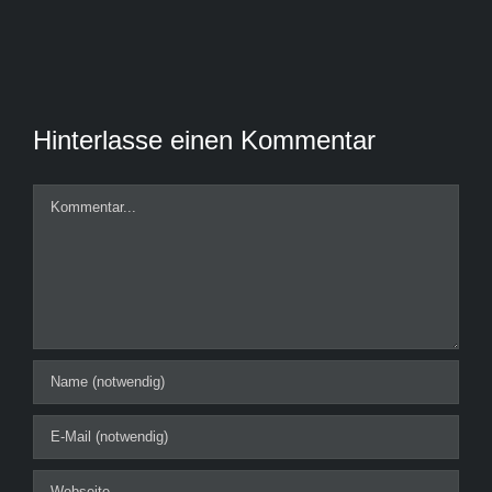
Hinterlasse einen Kommentar
Kommentar