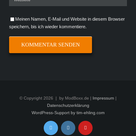
Meinen Namen, E-Mail und Website in diesem Browser
speichern, bis ich wieder kommentiere.
© Copyright
2026 | by ModBoxx.de |
Impressum
|
Datenschutzerklärung
WordPress-Support by tim-ehling.com
Twitter
Instagram
YouTube