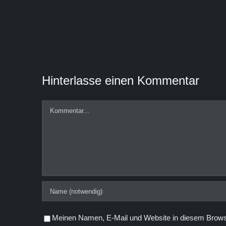
Hinterlasse einen Kommentar
Kommentar
Meinen Namen, E-Mail und Website in diesem Browse