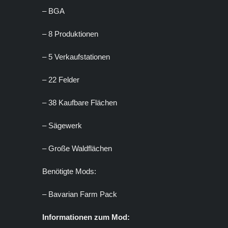
– BGA
– 8 Produktionen
– 5 Verkaufstationen
– 22 Felder
– 38 Kaufbare Flächen
– Sägewerk
– Große Waldflächen
Benötigte Mods:
– Bavarian Farm Pack
Informationen zum Mod: