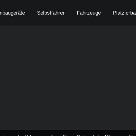
nbaugeräte
Selbstfahrer
Fahrzeuge
Platzierb