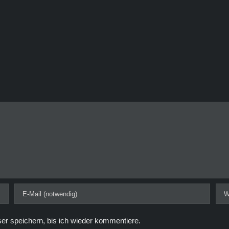
r speichern, bis ich wieder kommentiere.