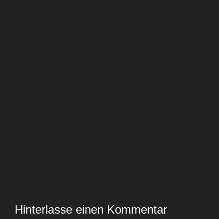
Hinterlasse einen Kommentar