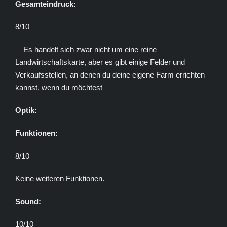
Gesamteindruck:
8/10
– Es handelt sich zwar nicht um eine reine
Landwirtschaftskarte, aber es gibt einige Felder und
Verkaufsstellen, an denen du deine eigene Farm errichten
kannst, wenn du möchtest
Optik:
Funktionen:
8/10
Keine weiteren Funktionen.
Sound:
10/10