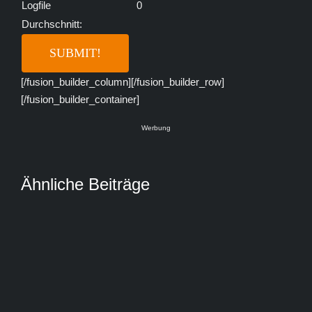
Logfile
0
Durchschnitt:
[/fusion_builder_column][/fusion_builder_row]
[/fusion_builder_container]
Werbung
Ähnliche Beiträge