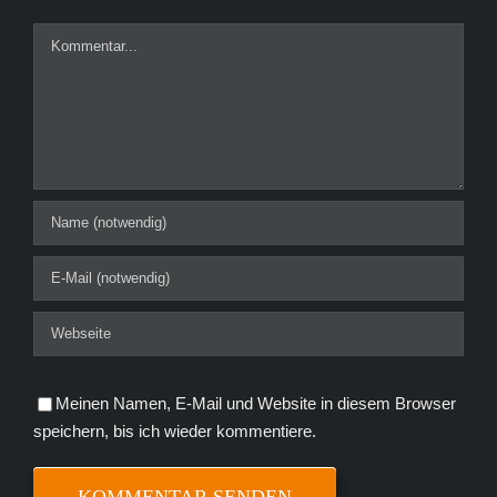
Kommentar
Meinen Namen, E-Mail und Website in diesem Browser
speichern, bis ich wieder kommentiere.