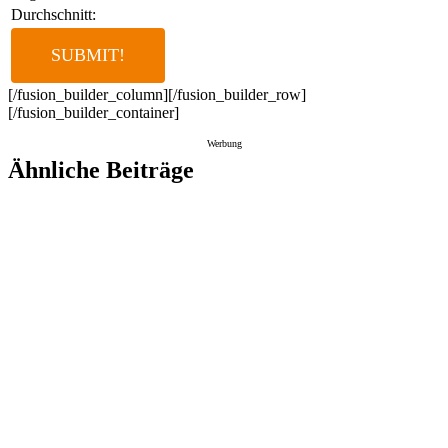
Durchschnitt:
[/fusion_builder_column][/fusion_builder_row]
[/fusion_builder_container]
Werbung
Ähnliche Beiträge