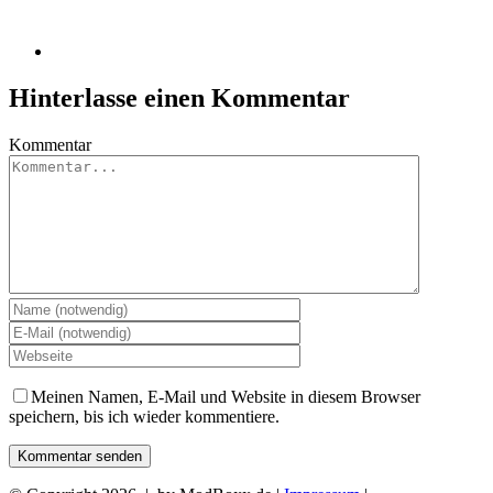
Hinterlasse einen Kommentar
Kommentar
Meinen Namen, E-Mail und Website in diesem Browser
speichern, bis ich wieder kommentiere.