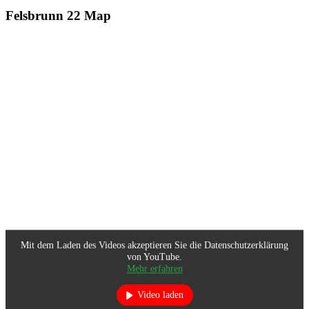
Felsbrunn 22 Map
Mit dem Laden des Videos akzeptieren Sie die Datenschutzerklärung
von YouTube.
Mehr erfahren
Video laden