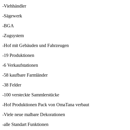
-Viehhändler
-Sägewerk
-BGA
-Zugsystem
-Hof mit Gebäuden und Fahrzeugen
-19 Produktionen
-6 Verkaufstationen
-58 kaufbare Farmländer
-38 Felder
-100 versteckte Sammlerstücke
-Hof Produktionen Pack von OmaTana verbaut
-Viele neue malbare Dekorationen
-alle Standart Funktionen