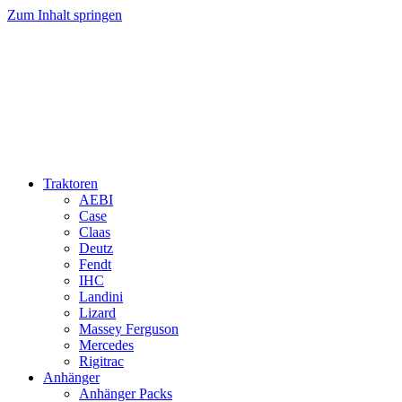
Zum Inhalt springen
Traktoren
AEBI
Case
Claas
Deutz
Fendt
IHC
Landini
Lizard
Massey Ferguson
Mercedes
Rigitrac
Anhänger
Anhänger Packs