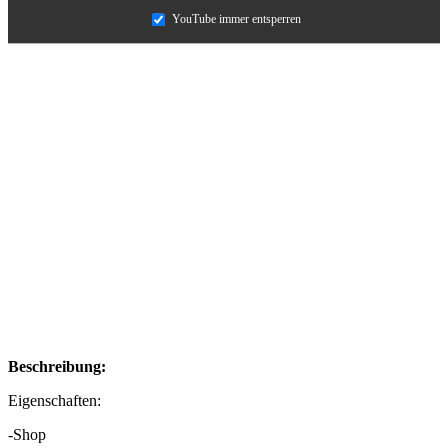
YouTube immer entsperren
Beschreibung:
Eigenschaften:
-Shop