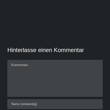
Hinterlasse einen Kommentar
Kommentar