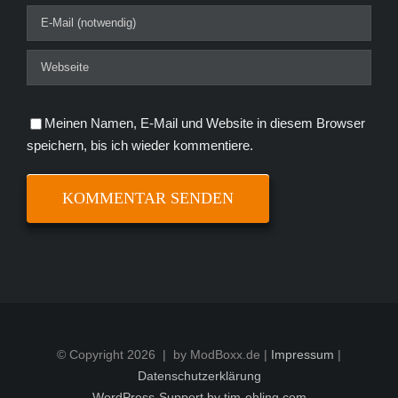
Meinen Namen, E-Mail und Website in diesem Browser
speichern, bis ich wieder kommentiere.
© Copyright
2026 | by ModBoxx.de |
Impressum
|
Datenschutzerklärung
WordPress-Support by tim-ehling.com