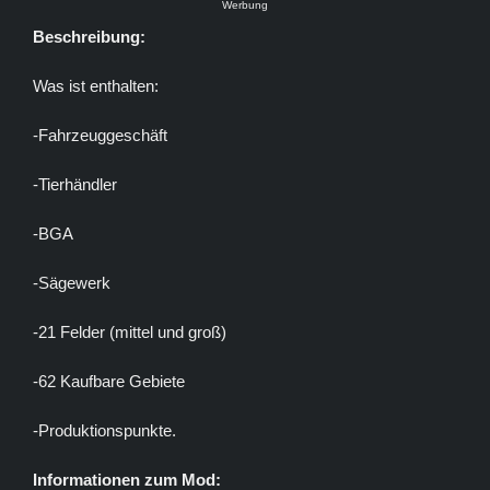
Werbung
Beschreibung:
Was ist enthalten:
-Fahrzeuggeschäft
-Tierhändler
-BGA
-Sägewerk
-21 Felder (mittel und groß)
-62 Kaufbare Gebiete
-Produktionspunkte.
Informationen zum Mod: