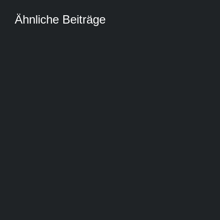
Ähnliche Beiträge