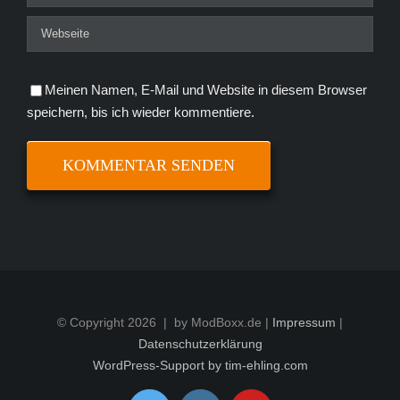
Meinen Namen, E-Mail und Website in diesem Browser
speichern, bis ich wieder kommentiere.
© Copyright
2026 | by ModBoxx.de |
Impressum
|
Datenschutzerklärung
WordPress-Support by tim-ehling.com