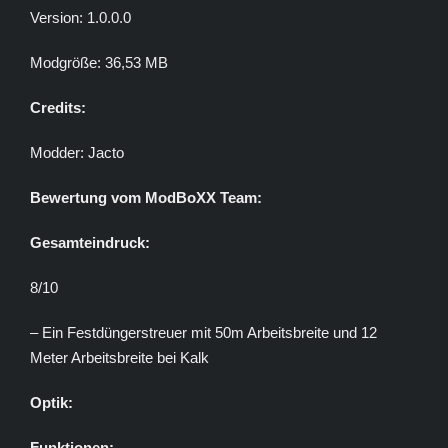
Version: 1.0.0.0
Modgröße: 36,53 MB
Credits:
Modder: Jacto
Bewertung vom ModBoXX Team:
Gesamteindruck:
8/10
– Ein Festdüngerstreuer mit 50m Arbeitsbreite und 12
Meter Arbeitsbreite bei Kalk
Optik:
Funktionen: