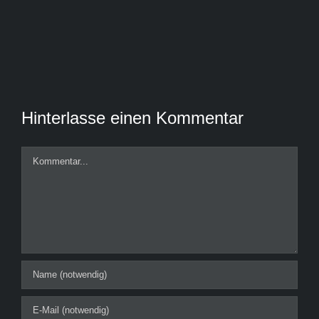
Hinterlasse einen Kommentar
Kommentar