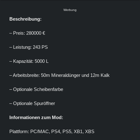
Werbung
Beschreibung:
– Preis: 280000 €
– Leistung: 243 PS
– Kapazität: 5000 L
– Arbeitsbreite: 50m Mineraldünger und 12m Kalk
– Optionale Scheibenfarbe
– Optionale Spuröffner
Informationen zum Mod:
Plattform: PC/MAC, PS4, PS5, XB1, XBS