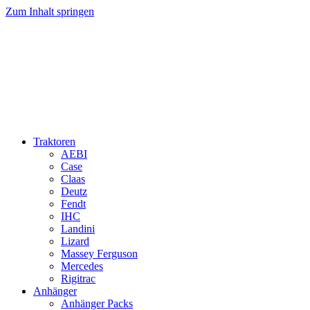
Zum Inhalt springen
Traktoren
AEBI
Case
Claas
Deutz
Fendt
IHC
Landini
Lizard
Massey Ferguson
Mercedes
Rigitrac
Anhänger
Anhänger Packs