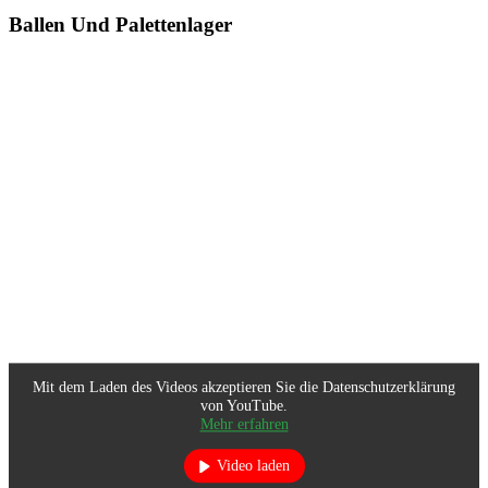
Ballen Und Palettenlager
Mit dem Laden des Videos akzeptieren Sie die Datenschutzerklärung
von YouTube.
Mehr erfahren
Video laden