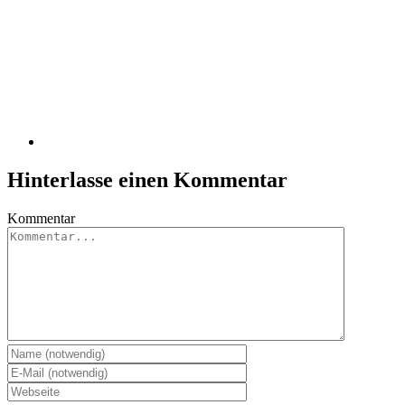
Hinterlasse einen Kommentar
Kommentar