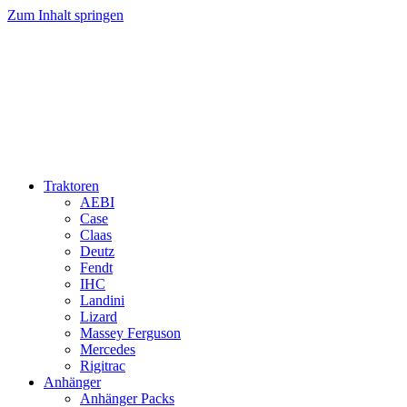
Zum Inhalt springen
Traktoren
AEBI
Case
Claas
Deutz
Fendt
IHC
Landini
Lizard
Massey Ferguson
Mercedes
Rigitrac
Anhänger
Anhänger Packs