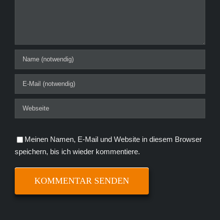
Meinen Namen, E-Mail und Website in diesem Browser
speichern, bis ich wieder kommentiere.