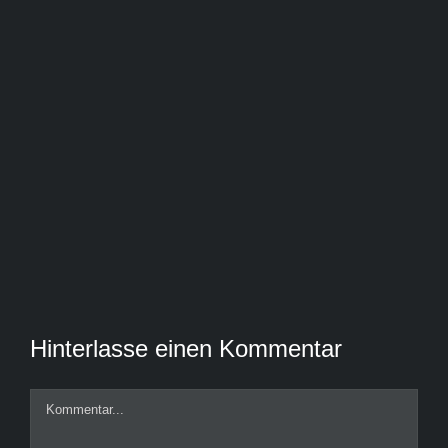
Hinterlasse einen Kommentar
Kommentar