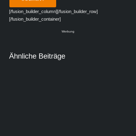
[/fusion_builder_column][/fusion_builder_row]
[/fusion_builder_container]
Werbung
Ähnliche Beiträge