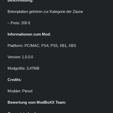
Beschreibung:
Betonplatten gehören zur Kategorie der Zäune
– Preis: 200 €
Informationen zum Mod:
Plattform: PC/MAC, PS4, PS5, XB1, XBS
Version: 1.0.0.0
Modgröße: 3,47MB
Credits:
Modder: Piesel
Bewertung vom ModBoXX Team: