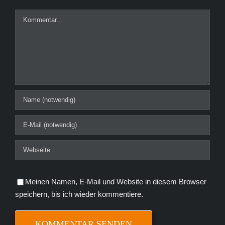
Kommentar
Meinen Namen, E-Mail und Website in diesem Browser
speichern, bis ich wieder kommentiere.