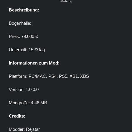
Werbung
Beschreibung:
Bogenhalle:
Preis: 79.000 €
Unterhalt: 15 €/Tag
Informationen zum Mod:
Plattform: PC/MAC, PS4, PS5, XB1, XBS
Version: 1.0.0.0
Modgröße: 4,46 MB
Credits:
Modder: Rejstar