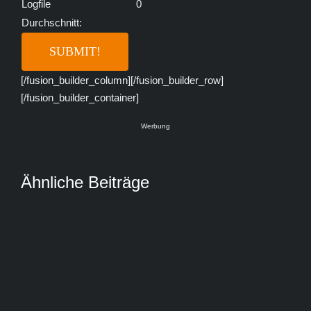
Logfile
0
Durchschnitt:
[/fusion_builder_column][/fusion_builder_row]
[/fusion_builder_container]
Werbung
Ähnliche Beiträge