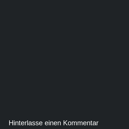
Hinterlasse einen Kommentar