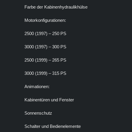
Farbe der Kabinenhydraulikhülse
Motorkonfigurationen:
2500 (1997) – 250 PS
3000 (1997) – 300 PS
2500 (1999) – 265 PS
3000 (1999) – 315 PS
Animationen:
Kabinentüren und Fenster
Sonnenschutz
Schalter und Bedienelemente