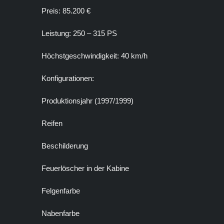
Preis: 85.200 €
Leistung: 250 – 315 PS
Höchstgeschwindigkeit: 40 km/h
Konfigurationen:
Produktionsjahr (1997/1999)
Reifen
Beschilderung
Feuerlöscher in der Kabine
Felgenfarbe
Nabenfarbe