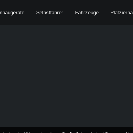
nbaugeräte
Selbstfahrer
Fahrzeuge
Platzierb