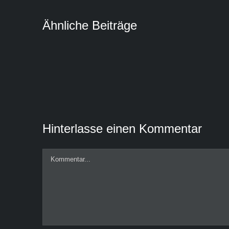
Ähnliche Beiträge
Hinterlasse einen Kommentar
Kommentar