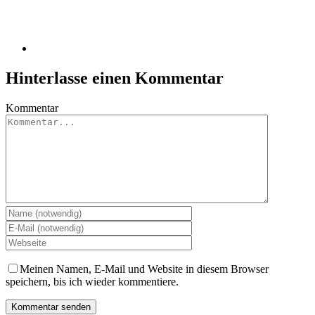
Hinterlasse einen Kommentar
Kommentar
Meinen Namen, E-Mail und Website in diesem Browser
speichern, bis ich wieder kommentiere.