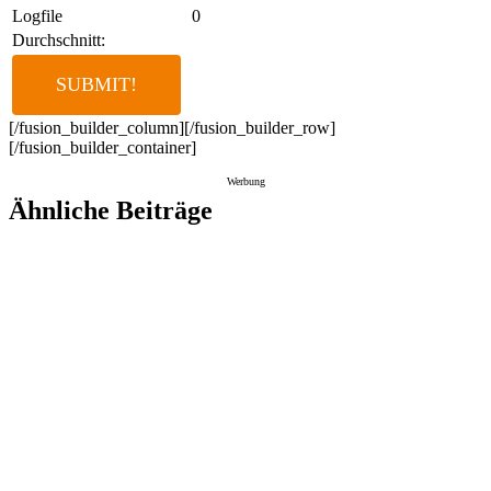
Logfile
0
Durchschnitt:
[/fusion_builder_column][/fusion_builder_row]
[/fusion_builder_container]
Werbung
Ähnliche Beiträge