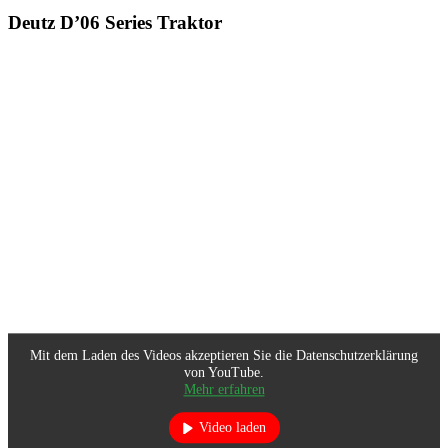
Deutz D’06 Series Traktor
Mit dem Laden des Videos akzeptieren Sie die Datenschutzerklärung
von YouTube.
Mehr erfahren
Video laden