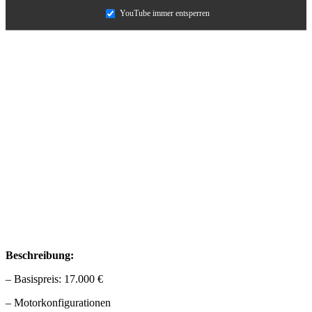
YouTube immer entsperren
Beschreibung:
– Basispreis: 17.000 €
– Motorkonfigurationen