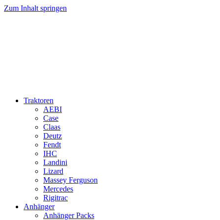
Zum Inhalt springen
Traktoren
AEBI
Case
Claas
Deutz
Fendt
IHC
Landini
Lizard
Massey Ferguson
Mercedes
Rigitrac
Anhänger
Anhänger Packs