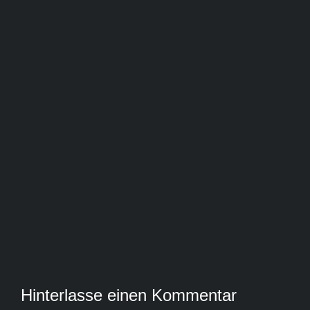
Hinterlasse einen Kommentar