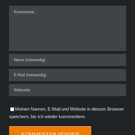
Kommentar
Meinen Namen, E-Mail und Website in diesem Browser
speichern, bis ich wieder kommentiere.