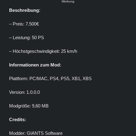
Werbung
Beschreibung:
– Preis: 7.500€
– Leistung: 50 PS
– Höchstgeschwindigkeit: 25 km/h
Informationen zum Mod:
Plattform: PC/MAC, PS4, PS5, XB1, XBS
Version: 1.0.0.0
Modgröße: 9,60 MB
Credits:
Modder: GIANTS Software