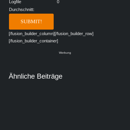
Logfile
0
Durchschnitt:
[/fusion_builder_column][/fusion_builder_row]
[/fusion_builder_container]
Werbung
Ähnliche Beiträge