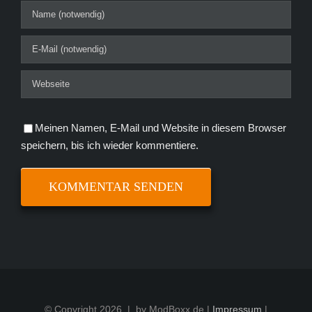
Meinen Namen, E-Mail und Website in diesem Browser
speichern, bis ich wieder kommentiere.
© Copyright
2026 | by ModBoxx.de |
Impressum
|