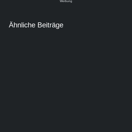
Werbung
Ähnliche Beiträge