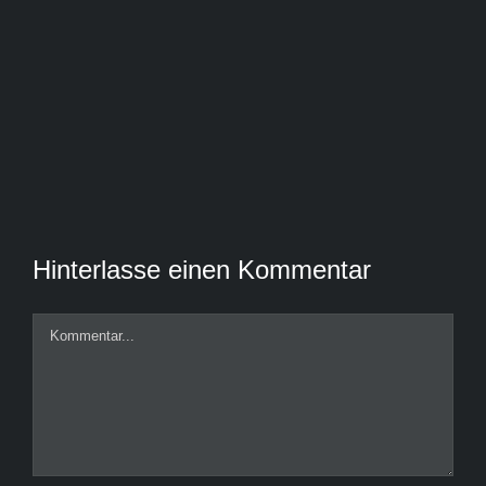
Hinterlasse einen Kommentar
Kommentar