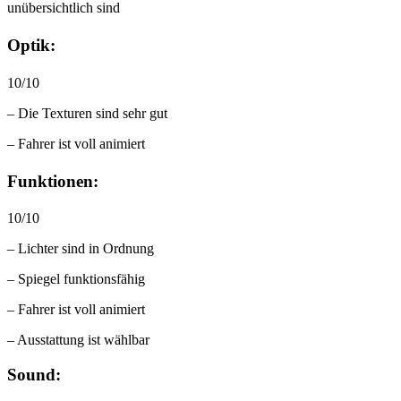
unübersichtlich sind
Optik:
10/10
– Die Texturen sind sehr gut
– Fahrer ist voll animiert
Funktionen:
10/10
– Lichter sind in Ordnung
– Spiegel funktionsfähig
– Fahrer ist voll animiert
– Ausstattung ist wählbar
Sound: