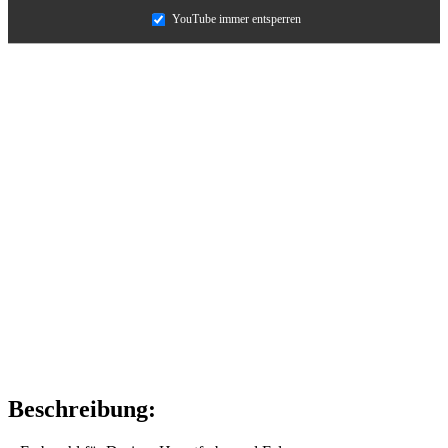
YouTube immer entsperren
Beschreibung: