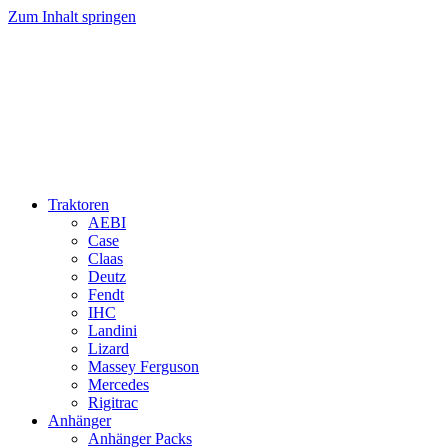
Zum Inhalt springen
Traktoren
AEBI
Case
Claas
Deutz
Fendt
IHC
Landini
Lizard
Massey Ferguson
Mercedes
Rigitrac
Anhänger
Anhänger Packs