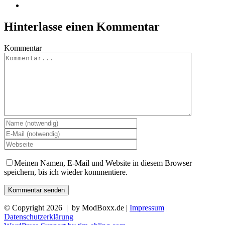
Hinterlasse einen Kommentar
Kommentar
Meinen Namen, E-Mail und Website in diesem Browser
speichern, bis ich wieder kommentiere.
© Copyright
2026 | by ModBoxx.de |
Impressum
|
Datenschutzerklärung