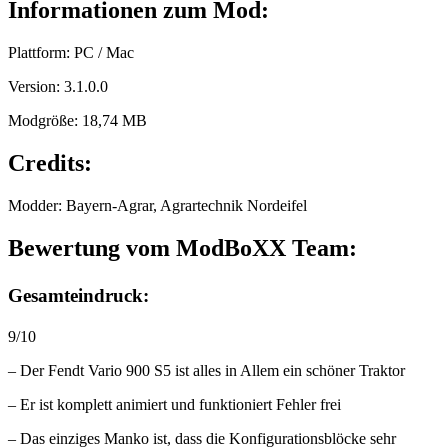
Informationen zum Mod:
Plattform: PC / Mac
Version: 3.1.0.0
Modgröße: 18,74 MB
Credits:
Modder: Bayern-Agrar, Agrartechnik Nordeifel
Bewertung vom ModBoXX Team:
Gesamteindruck:
9/10
– Der Fendt Vario 900 S5 ist alles in Allem ein schöner Traktor
– Er ist komplett animiert und funktioniert Fehler frei
– Das einziges Manko ist, dass die Konfigurationsblöcke sehr