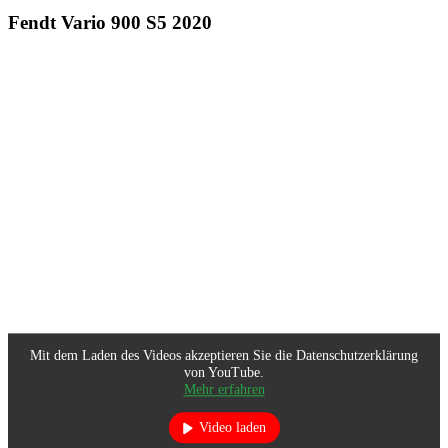
Fendt Vario 900 S5 2020
Mit dem Laden des Videos akzeptieren Sie die Datenschutzerklärung
von YouTube.
Mehr erfahren
Video laden