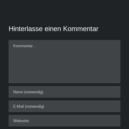
Hinterlasse einen Kommentar
Kommentar