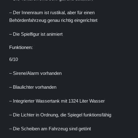
– Der Innenraum ist rustikal, aber für einen
Behördenfahrzeug genau richtig eingerichtet
– Die Spielfigur ist animiert
Funktionen:
6/10
– Sirene/Alarm vorhanden
– Blaulichter vorhanden
– I
ntegrierter Wassertank mit 1324 Liter Wasser
– Die
Lichter in Ordnung, die Spiegel funktionsfähig
– Die Scheiben am Fahrzeug sind getönt