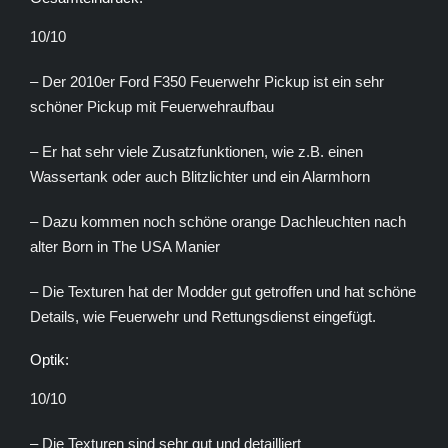
10/10
– Der 2010er Ford F350 Feuerwehr Pickup ist ein sehr
schöner Pickup mit Feuerwehraufbau
– Er hat sehr viele Zusatzfunktionen, wie z.B. einen
Wassertank oder auch Blitzlichter und ein Alarmhorn
– Dazu kommen noch schöne orange Dachleuchten nach
alter Born in The USA Manier
– Die Texturen hat der Modder gut getroffen und hat schöne
Details, wie Feuerwehr und Rettungsdienst eingefügt.
Optik:
10/10
– Die Texturen sind sehr gut und detailliert