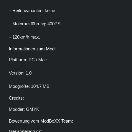
– Reifenvarianten: keine
– Motorausführung: 400PS
– 120km/h max.
Informationen zum Mod:
Plattform: PC / Mac
Version: 1.0
Modgröße: 104,7 MB
Credits:
Modder: GMYK
Bewertung vom ModBoXX Team:
Gesamteindruck: