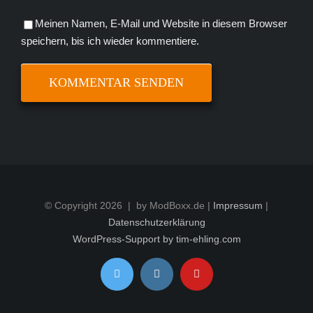
Meinen Namen, E-Mail und Website in diesem Browser
speichern, bis ich wieder kommentiere.
© Copyright
2026 | by ModBoxx.de |
Impressum
|
Datenschutzerklärung
WordPress-Support by tim-ehling.com
Twitter
Instagram
YouTube