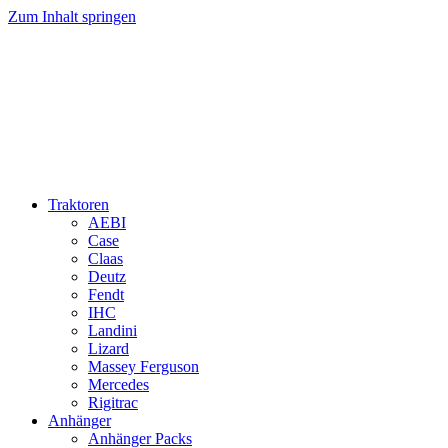
Zum Inhalt springen
Traktoren
AEBI
Case
Claas
Deutz
Fendt
IHC
Landini
Lizard
Massey Ferguson
Mercedes
Rigitrac
Anhänger
Anhänger Packs