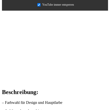
YouTube immer entsperren
Beschreibung:
– Farbwahl für Design und Hauptfarbe