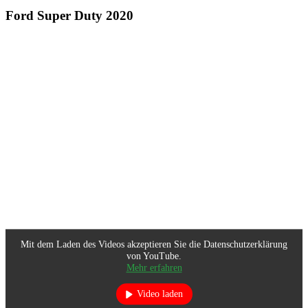
Ford Super Duty 2020
Mit dem Laden des Videos akzeptieren Sie die Datenschutzerklärung
von YouTube.
Mehr erfahren
Video laden