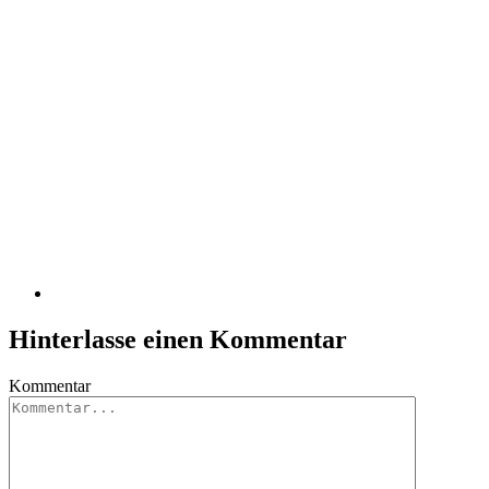
Hinterlasse einen Kommentar
Kommentar