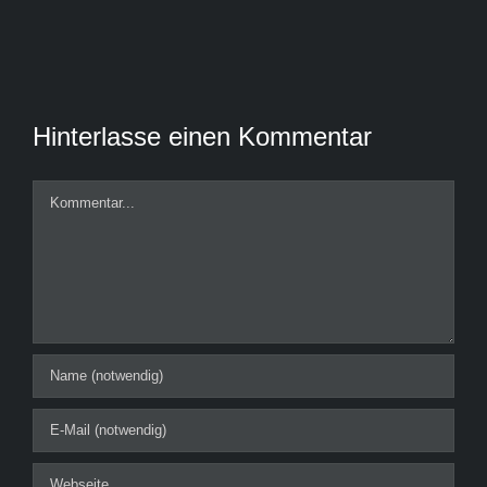
Hinterlasse einen Kommentar
Kommentar