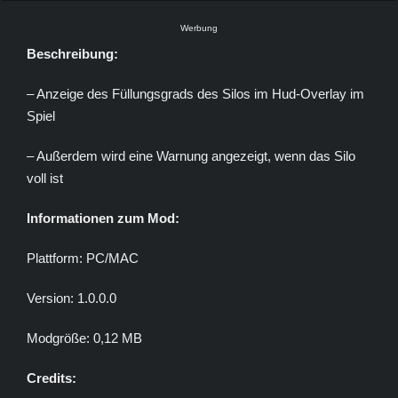
Werbung
Beschreibung:
– Anzeige des Füllungsgrads des Silos im Hud-Overlay im
Spiel
– Außerdem wird eine Warnung angezeigt, wenn das Silo
voll ist
Informationen zum Mod:
Plattform: PC/MAC
Version: 1.0.0.0
Modgröße: 0,12 MB
Credits: