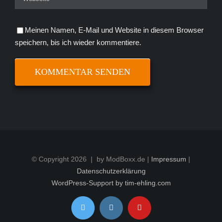
Meinen Namen, E-Mail und Website in diesem Browser
speichern, bis ich wieder kommentiere.
© Copyright
2026 | by ModBoxx.de |
Impressum
|
Datenschutzerklärung
WordPress-Support by tim-ehling.com
Twitter
Instagram
YouTube