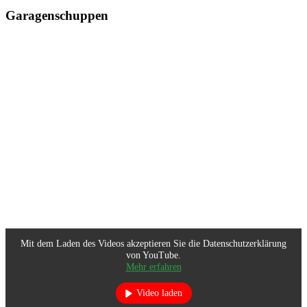
Garagenschuppen
Mit dem Laden des Videos akzeptieren Sie die Datenschutzerklärung
von YouTube.
Mehr erfahren
Video laden