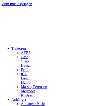
Zum Inhalt springen
Traktoren
AEBI
Case
Claas
Deutz
Fendt
IHC
Landini
Lizard
Massey Ferguson
Mercedes
Rigitrac
Anhänger
Anhänger Packs