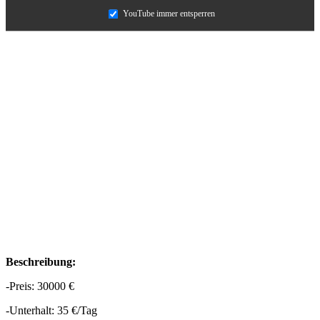
YouTube immer entsperren
Beschreibung:
-Preis: 30000 €
-Unterhalt: 35 €/Tag