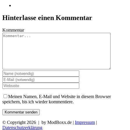
Hinterlasse einen Kommentar
Kommentar
Meinen Namen, E-Mail und Website in diesem Browser
speichern, bis ich wieder kommentiere.
© Copyright
2026 | by ModBoxx.de |
Impressum
|
Datenschutzerklärung