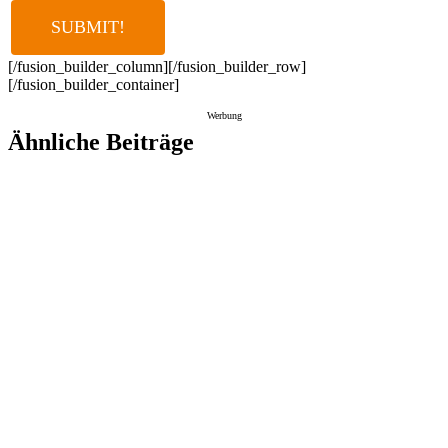
[/fusion_builder_column][/fusion_builder_row]
[/fusion_builder_container]
Werbung
Ähnliche Beiträge