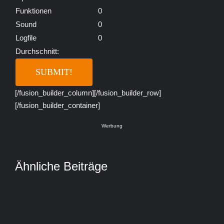
Funktionen
0
Sound
0
Logfile
0
Durchschnitt:
[/fusion_builder_column][/fusion_builder_row]
[/fusion_builder_container]
Werbung
Ähnliche Beiträge