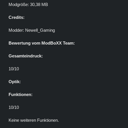
Modgröße: 30,38 MB
Credits:
Modder: Newell_Gaming
Bewertung vom ModBoXX Team:
Gesamteindruck:
10/10
Optik:
Funktionen:
10/10
Keine weiteren Funktionen.