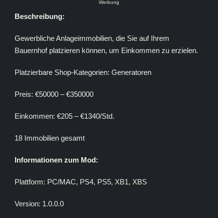
Werbung
Beschreibung:
Gewerbliche Anlageimmobilien, die Sie auf Ihrem
Bauernhof platzieren können, um Einkommen zu erzielen.
Platzierbare Shop-Kategorien: Generatoren
Preis: €50000 – €350000
Einkommen: €205 – €1340/Std.
18 Immobilien gesamt
Informationen zum Mod:
Plattform: PC/MAC, PS4, PS5, XB1, XBS
Version: 1.0.0.0