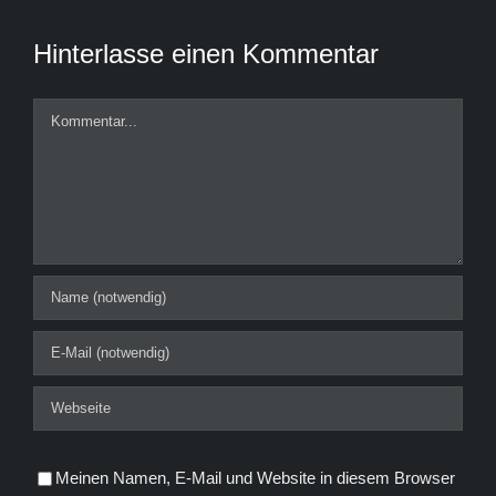
Hinterlasse einen Kommentar
Kommentar
Meinen Namen, E-Mail und Website in diesem Browser