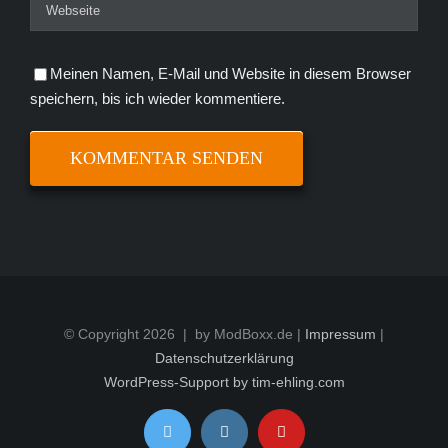
Meinen Namen, E-Mail und Website in diesem Browser
speichern, bis ich wieder kommentiere.
© Copyright
2026 | by ModBoxx.de |
Impressum
|
Datenschutzerklärung
WordPress-Support by tim-ehling.com
Twitter
Instagram
YouTube