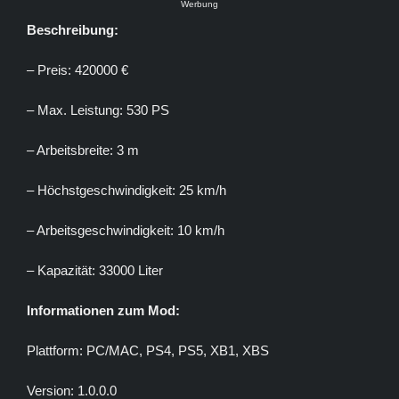
Werbung
Beschreibung:
– Preis: 420000 €
– Max. Leistung: 530 PS
– Arbeitsbreite: 3 m
– Höchstgeschwindigkeit: 25 km/h
– Arbeitsgeschwindigkeit: 10 km/h
– Kapazität: 33000 Liter
Informationen zum Mod:
Plattform: PC/MAC, PS4, PS5, XB1, XBS
Version: 1.0.0.0