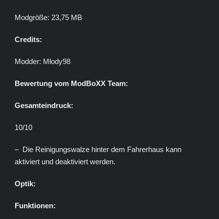
Modgröße: 23,75 MB
Credits:
Modder: Młody98
Bewertung vom ModBoXX Team:
Gesamteindruck:
10/10
– Die Reinigungswalze hinter dem Fahrerhaus kann
aktiviert und deaktiviert werden.
Optik:
Funktionen: