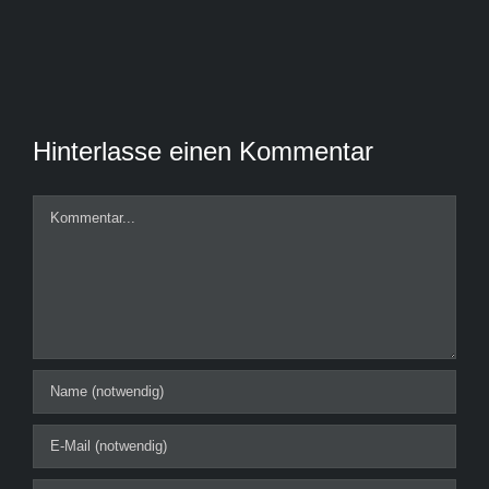
Hinterlasse einen Kommentar
Kommentar