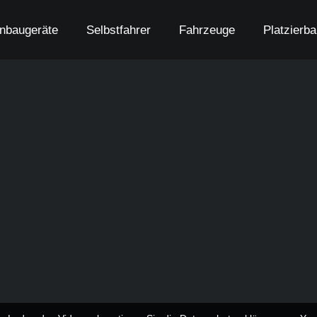
nbaugeräte
Selbstfahrer
Fahrzeuge
Platzierb