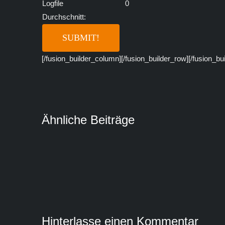
Logfile
0
Durchschnitt:
[/fusion_builder_column][/fusion_builder_row][/fusion_bu
Ähnliche Beiträge
Hinterlasse einen Kommentar