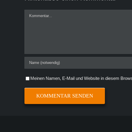
Kommentar
Meinen Namen, E-Mail und Website in diesem Browse