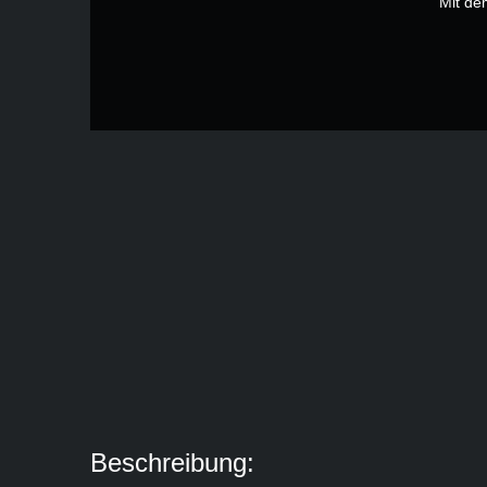
Mit de
Beschreibung: