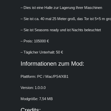
– Dies ist eine Halle zur Lagerung Ihrer Maschinen
– Sie ist ca. 40 mal 25 Meter groß, das Tor ist 5×5 m gr
– Sie ist Seasons ready und ist Nachts beleuchtet
– Preis: 105000 €
– Täglicher Unterhalt: 50 €
Informationen zum Mod:
Plattform: PC / Mac/PS4/XB1
Version: 1.0.0.0
Modgröße: 7,54 MB
Credits: