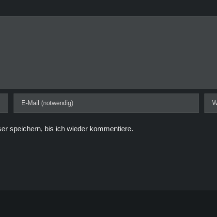
r speichern, bis ich wieder kommentiere.