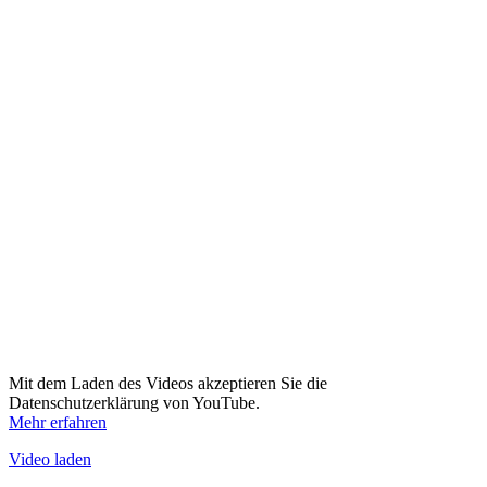
Mit dem Laden des Videos akzeptieren Sie die
Datenschutzerklärung von YouTube.
Mehr erfahren
Video laden