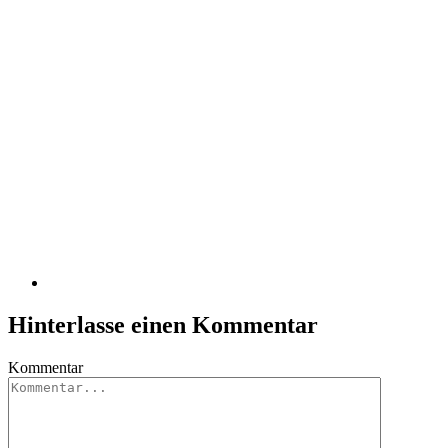
Hinterlasse einen Kommentar
Kommentar