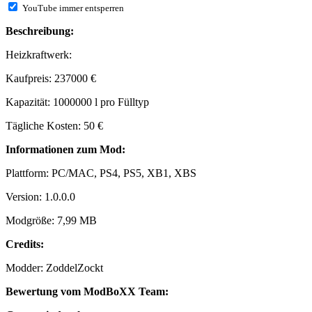
YouTube immer entsperren
Beschreibung:
Heizkraftwerk:
Kaufpreis: 237000 €
Kapazität: 1000000 l pro Fülltyp
Tägliche Kosten: 50 €
Informationen zum Mod:
Plattform: PC/MAC, PS4, PS5, XB1, XBS
Version: 1.0.0.0
Modgröße: 7,99 MB
Credits:
Modder: ZoddelZockt
Bewertung vom ModBoXX Team: