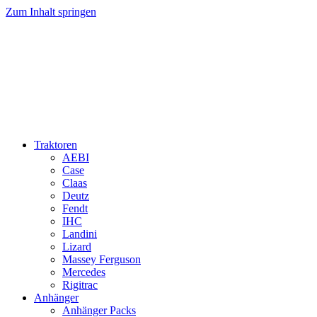
Zum Inhalt springen
Traktoren
AEBI
Case
Claas
Deutz
Fendt
IHC
Landini
Lizard
Massey Ferguson
Mercedes
Rigitrac
Anhänger
Anhänger Packs