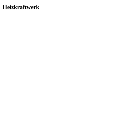
Heizkraftwerk