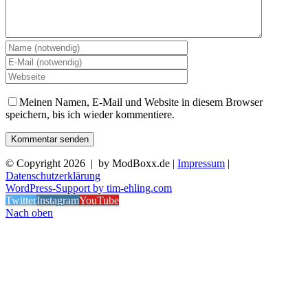
Meinen Namen, E-Mail und Website in diesem Browser
speichern, bis ich wieder kommentiere.
© Copyright
2026 | by ModBoxx.de |
Impressum
|
Datenschutzerklärung
WordPress-Support by tim-ehling.com
Twitter
Instagram
YouTube
Nach oben