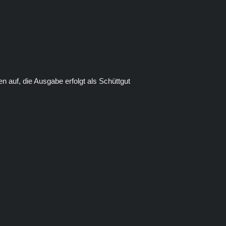
 auf, die Ausgabe erfolgt als Schüttgut