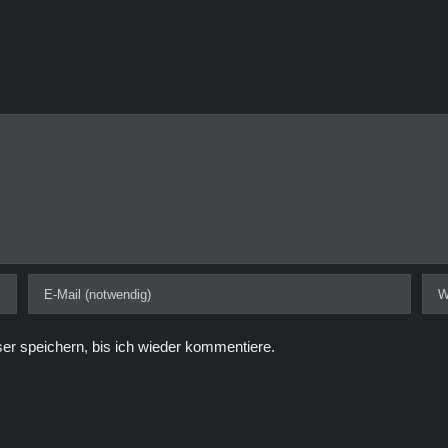
r speichern, bis ich wieder kommentiere.