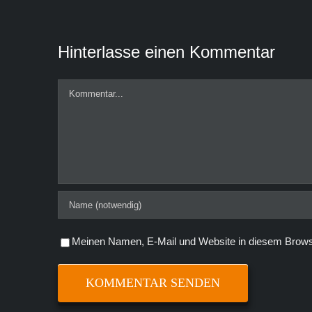
Hinterlasse einen Kommentar
Kommentar
Meinen Namen, E-Mail und Website in diesem Browse