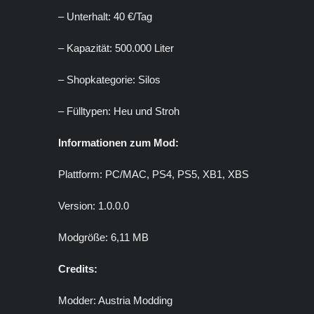
– Unterhalt: 40 €/Tag
– Kapazität: 500.000 Liter
– Shopkategorie: Silos
– Fülltypen: Heu und Stroh
Informationen zum Mod:
Plattform: PC/MAC, PS4, PS5, XB1, XBS
Version: 1.0.0.0
Modgröße: 6,11 MB
Credits:
Modder: Austria Modding