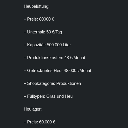
Heubelüftung:
– Preis: 80000 €
– Unterhalt: 50 €/Tag
– Kapazität: 500.000 Liter
– Produktionskosten: 48 €/Monat
– Getrocknetes Heu: 48.000 l/Monat
– Shopkategorie: Produktionen
– Fülltypen: Gras und Heu
Heulager:
– Preis: 60.000 €