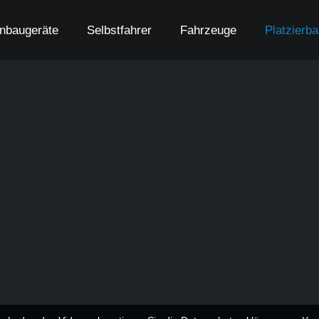
nbaugeräte
Selbstfahrer
Fahrzeuge
Platzierb