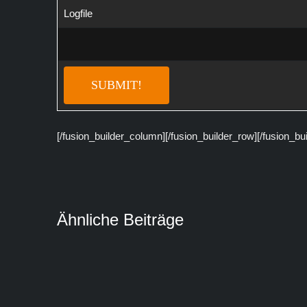
Logfile
[/fusion_builder_column][/fusion_builder_row][/fusion_bu
Ähnliche Beiträge