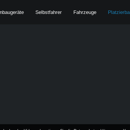
nbaugeräte
Selbstfahrer
Fahrzeuge
Platzierb