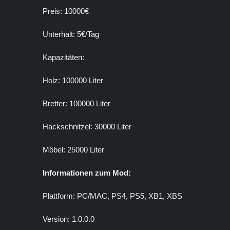
Preis: 10000€
Unterhalt: 5€/Tag
Kapazitäten:
Holz: 100000 Liter
Bretter: 100000 Liter
Hackschnitzel: 30000 Liter
Möbel: 25000 Liter
Informationen zum Mod:
Plattform: PC/MAC, PS4, PS5, XB1, XBS
Version: 1.0.0.0