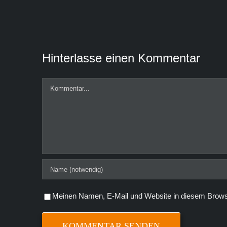
Hinterlasse einen Kommentar
Kommentar
Meinen Namen, E-Mail und Website in diesem Browse