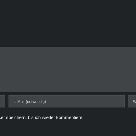
r speichern, bis ich wieder kommentiere.