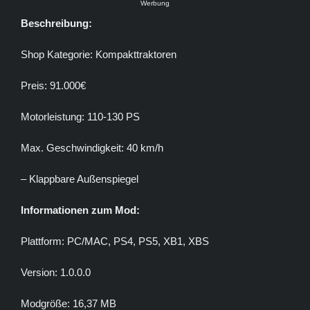
Werbung
Beschreibung:
Shop Kategorie: Kompakttraktoren
Preis: 91.000€
Motorleistung: 110-130 PS
Max. Geschwindigkeit: 40 km/h
– Klappbare Außenspiegel
Informationen zum Mod:
Plattform: PC/MAC, PS4, PS5, XB1, XBS
Version: 1.0.0.0
Modgröße: 16,37 MB