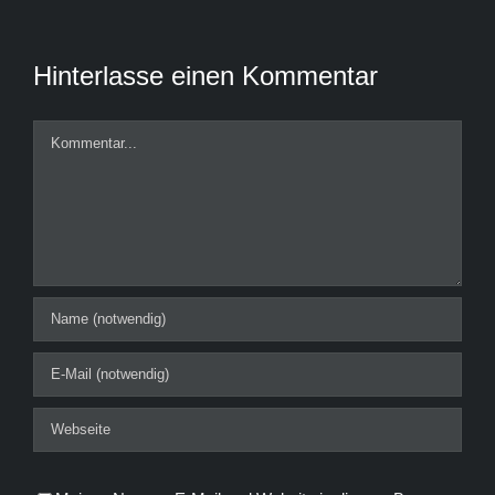
Hinterlasse einen Kommentar
Kommentar