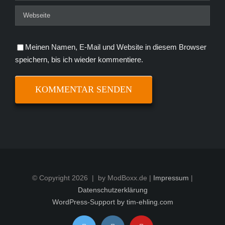
Meinen Namen, E-Mail und Website in diesem Browser
speichern, bis ich wieder kommentiere.
© Copyright
2026 | by ModBoxx.de |
Impressum
|
Datenschutzerklärung
WordPress-Support by tim-ehling.com