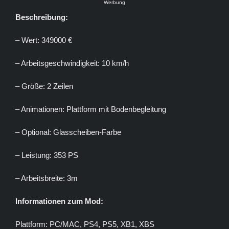
Werbung
Beschreibung:
– Wert: 349000 €
– Arbeitsgeschwindigkeit: 10 km/h
– Größe: 2 Zeilen
– Animationen: Plattform mit Bodenbegleitung
– Optional: Glasscheiben-Farbe
– Leistung: 353 PS
– Arbeitsbreite: 3m
Informationen zum Mod:
Plattform: PC/MAC, PS4, PS5, XB1, XBS