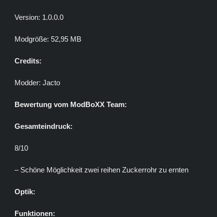
Version: 1.0.0.0
Modgröße: 52,95 MB
Credits:
Modder: Jacto
Bewertung vom ModBoXX Team:
Gesamteindruck:
8/10
– Schöne Möglichkeit zwei reihen Zuckerrohr zu ernten
Optik:
Funktionen: