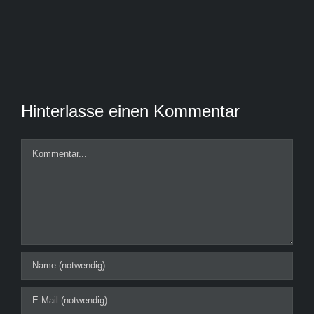
Hinterlasse einen Kommentar
Kommentar