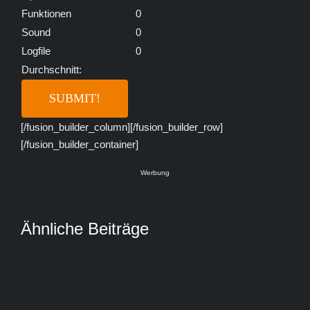
Funktionen
0
Sound
0
Logfile
0
Durchschnitt:
[/fusion_builder_column][/fusion_builder_row]
[/fusion_builder_container]
Werbung
Ähnliche Beiträge