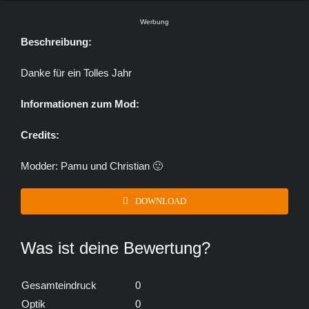
Werbung
Beschreibung:
Danke für ein Tolles Jahr
Informationen zum Mod:
Credits:
Modder: Pamu und Christian 🙂
DOWNLOAD
Was ist deine Bewertung?
Gesamteindruck
0
Optik
0