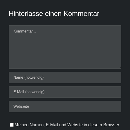
Hinterlasse einen Kommentar
Kommentar
Meinen Namen, E-Mail und Website in diesem Browser