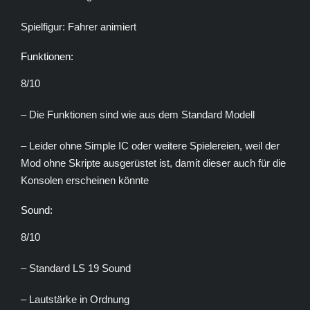
Spielfigur: Fahrer animiert
Funktionen:
8/10
– Die Funktionen sind wie aus dem Standard Modell
– Leider ohne Simple IC oder weitere Spielereien, weil der
Mod ohne Skripte ausgerüstet ist, damit dieser auch für die
Konsolen erscheinen könnte
Sound:
8/10
– Standard LS 19 Sound
– Lautstärke in Ordnung