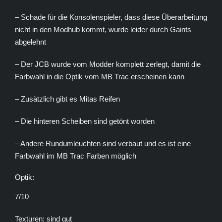
– Schade für die Konsolenspieler, dass diese Überarbeitung
nicht in den Modhub kommt, wurde leider durch Gaints
abgelehnt
– Der JCB wurde vom Modder komplett zerlegt, damit die
Farbwahl in die Optik vom MB Trac erscheinen kann
– Zusätzlich gibt es Mitas Reifen
– Die hinteren Scheiben sind getönt worden
– Andere Rundumleuchten sind verbaut und es ist eine
Farbwahl im MB Trac Farben möglich
Optik:
7/10
Texturen: sind gut