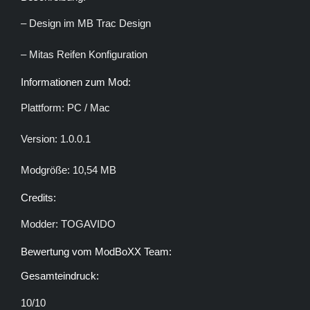
– Design im MB Trac Design
– Mitas Reifen Konfiguration
Informationen zum Mod:
Plattform: PC / Mac
Version: 1.0.0.1
Modgröße: 10,54 MB
Credits:
Modder: TOGAVIDO
Bewertung vom ModBoXX Team:
Gesamteindruck:
10/10