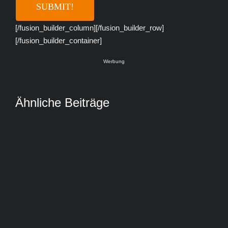
[/fusion_builder_column][/fusion_builder_row]
[/fusion_builder_container]
Werbung
Ähnliche Beiträge