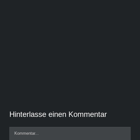
Hinterlasse einen Kommentar
Kommentar