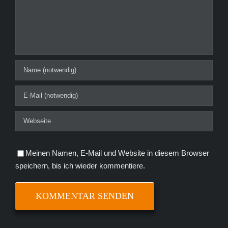
Meinen Namen, E-Mail und Website in diesem Browser
speichern, bis ich wieder kommentiere.