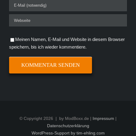
Meinen Namen, E-Mail und Website in diesem Browser
speichern, bis ich wieder kommentiere.
© Copyright
2026 | by ModBoxx.de |
Impressum
|
Datenschutzerklärung
WordPress-Support by tim-ehling.com