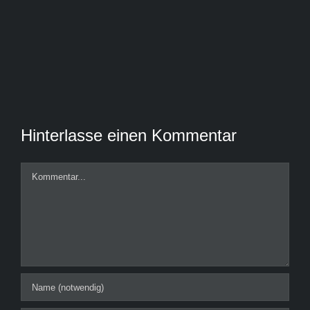
Hinterlasse einen Kommentar
Kommentar