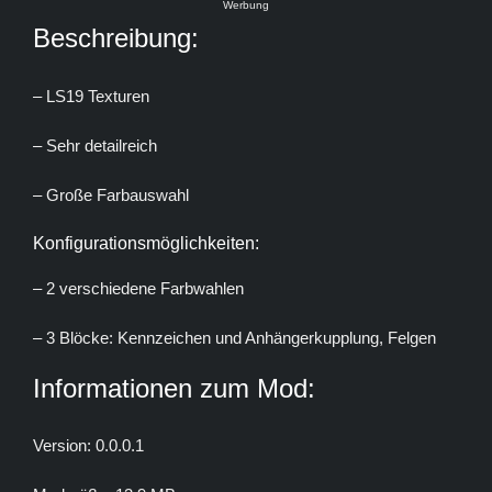
Werbung
Beschreibung:
– LS19 Texturen
– Sehr detailreich
– Große Farbauswahl
Konfigurationsmöglichkeiten:
– 2 verschiedene Farbwahlen
– 3 Blöcke: Kennzeichen und Anhängerkupplung, Felgen
Informationen zum Mod:
Version: 0.0.0.1