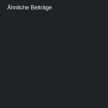
Ähnliche Beiträge