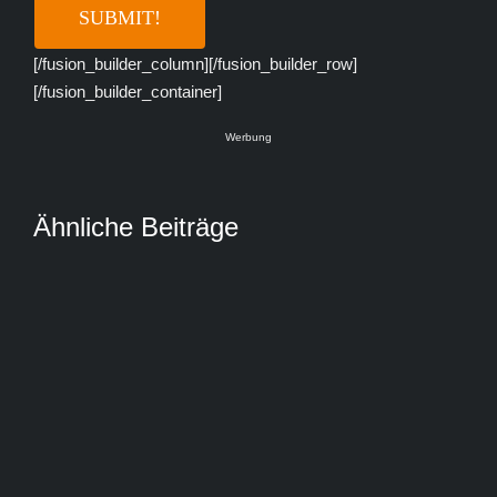
[/fusion_builder_column][/fusion_builder_row]
[/fusion_builder_container]
Werbung
Ähnliche Beiträge