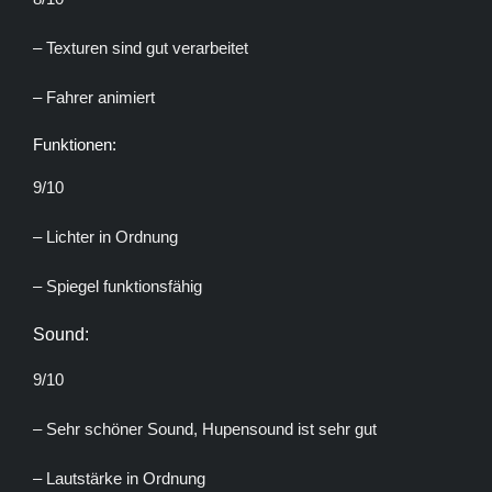
– Texturen sind gut verarbeitet
– Fahrer animiert
Funktionen:
9/10
– Lichter in Ordnung
– Spiegel funktionsfähig
Sound:
9/10
– Sehr schöner Sound, Hupensound ist sehr gut
– Lautstärke in Ordnung