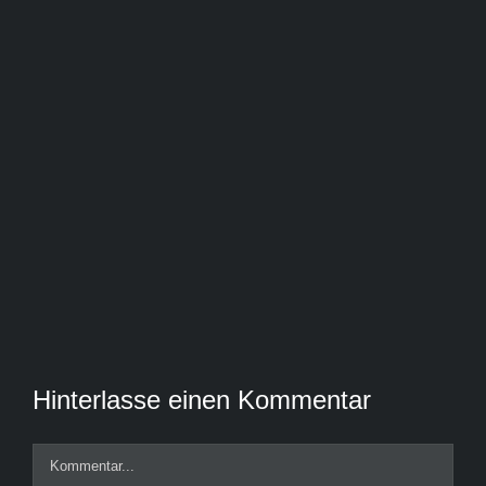
Hinterlasse einen Kommentar
Kommentar