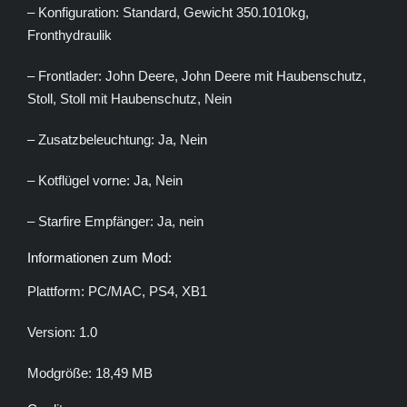
– Konfiguration: Standard, Gewicht 350.1010kg,
Fronthydraulik
– Frontlader: John Deere, John Deere mit Haubenschutz,
Stoll, Stoll mit Haubenschutz, Nein
– Zusatzbeleuchtung: Ja, Nein
– Kotflügel vorne: Ja, Nein
– Starfire Empfänger: Ja, nein
Informationen zum Mod:
Plattform: PC/MAC, PS4, XB1
Version: 1.0
Modgröße: 18,49 MB