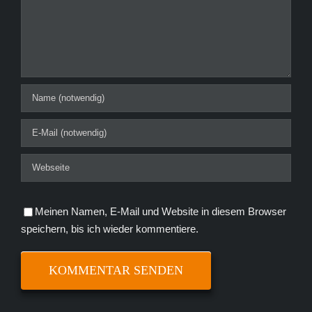
Meinen Namen, E-Mail und Website in diesem Browser
speichern, bis ich wieder kommentiere.