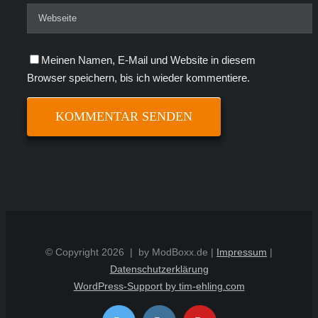
Meinen Namen, E-Mail und Website in diesem
Browser speichern, bis ich wieder kommentiere.
© Copyright
2026 | by ModBoxx.de |
Impressum
|
Datenschutzerklärung
WordPress-Support by tim-ehling.com