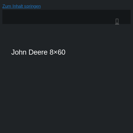
Zum Inhalt springen
John Deere 8×60