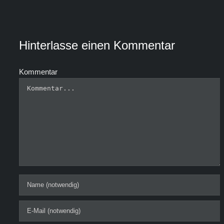
Hinterlasse einen Kommentar
Kommentar