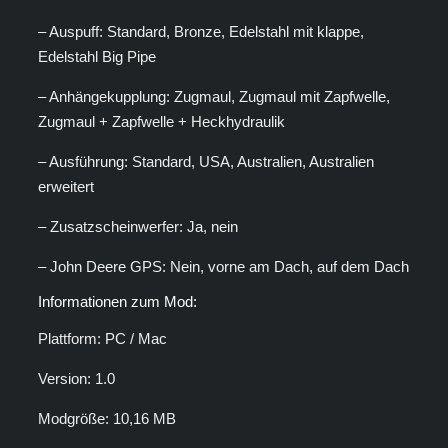
– Auspuff: Standard, Bronze, Edelstahl mit klappe,
Edelstahl Big Pipe
– Anhängekupplung: Zugmaul, Zugmaul mit Zapfwelle,
Zugmaul + Zapfwelle + Heckhydraulik
– Ausführung: Standard, USA, Australien, Australien
erweitert
– Zusatzscheinwerfer: Ja, nein
– John Deere GPS: Nein, vorne am Dach, auf dem Dach
Informationen zum Mod:
Plattform: PC / Mac
Version: 1.0
Modgröße: 10,16 MB