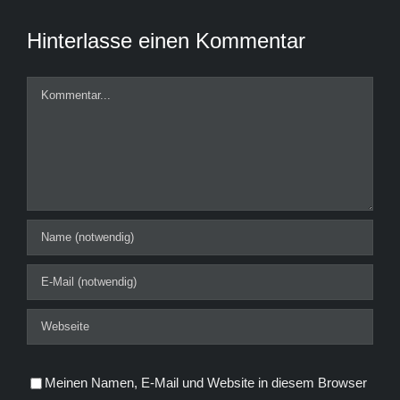
Hinterlasse einen Kommentar
Kommentar
Meinen Namen, E-Mail und Website in diesem Browser