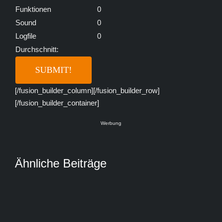
Funktionen
0
Sound
0
Logfile
0
Durchschnitt:
[/fusion_builder_column][/fusion_builder_row]
[/fusion_builder_container]
Werbung
Ähnliche Beiträge