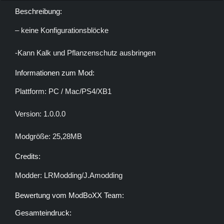
Beschreibung:
– keine Konfigurationsblöcke
-Kann Kalk und Pflanzenschutz ausbringen
Informationen zum Mod:
Plattform: PC / Mac/PS4/XB1
Version: 1.0.0.0
Modgröße: 25,28MB
Credits:
Modder:
LRModding/J.Amodding
Bewertung vom ModBoXX Team:
Gesamteindruck: